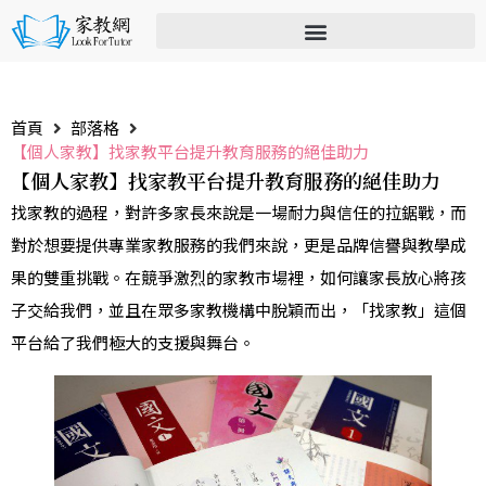
首頁
部落格
【個人家教】找家教平台提升教育服務的絕佳助力
【個人家教】找家教平台提升教育服務的絕佳助力
找家教的過程，對許多家長來說是一場耐力與信任的拉鋸戰，而
對於想要提供專業家教服務的我們來說，更是品牌信譽與教學成
果的雙重挑戰。在競爭激烈的家教市場裡，如何讓家長放心將孩
子交給我們，並且在眾多家教機構中脫穎而出，「找家教」這個
平台給了我們極大的支援與舞台。