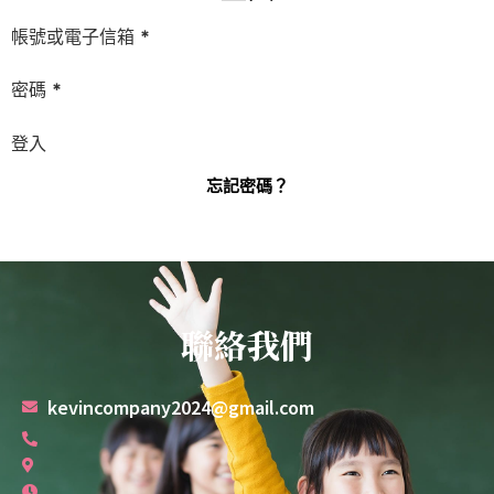
帳號或電子信箱
*
密碼
*
登入
忘記密碼？
聯絡我們
kevincompany2024@gmail.com