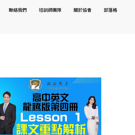
聯絡我們
培訓師團隊
關於協會
部落格