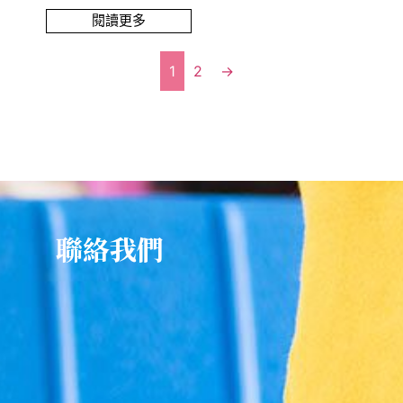
閱讀更多
1
2
→
聯絡我們