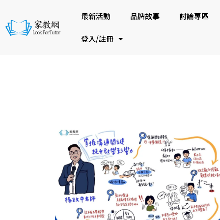
最新活動
品牌故事
討論專區
登入/註冊