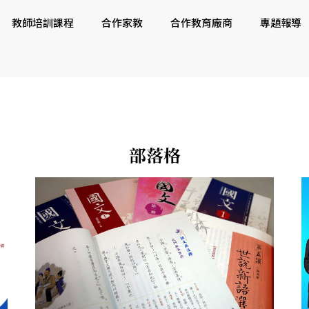
教師培訓課程
合作家教
合作教育廠商
專題報導
部落格