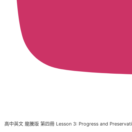
高中英文 龍騰版 第四冊 Lesson 3: Progress and Preservati