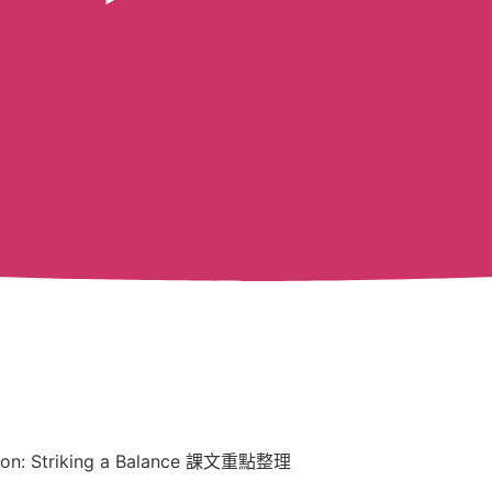
on: Striking a Balance 課文重點整理