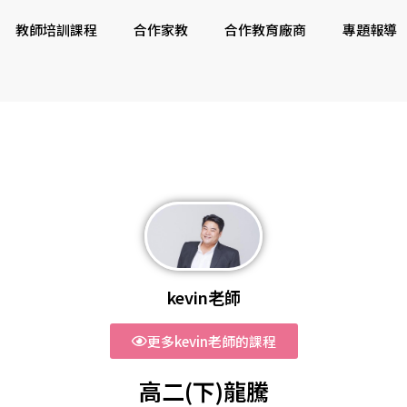
教師培訓課程
合作家教
合作教育廠商
專題報導
kevin老師
更多kevin老師的課程
高二(下)龍騰