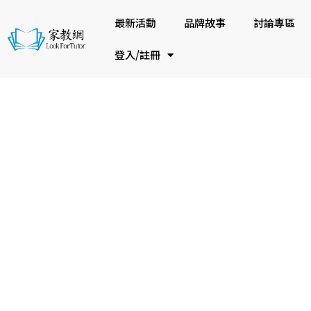
最新活動
品牌故事
討論專區
登入/註冊