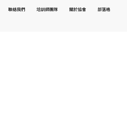
聯絡我們
培訓師團隊
關於協會
部落格