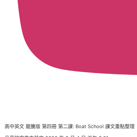
高中英文 龍騰版 第四冊 第二課: Boat School 課文重點整理